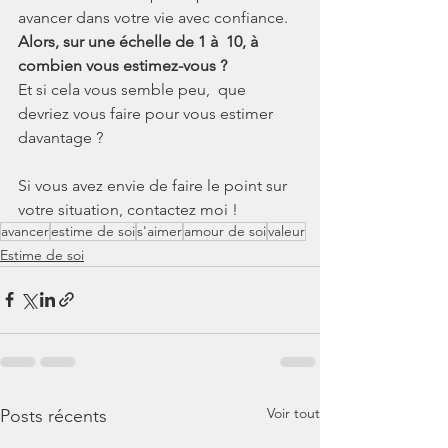
avancer dans votre vie avec confiance. 
Alors, sur une échelle de 1 à  10, à 
combien vous estimez-vous ?
Et si cela vous semble peu,  que 
devriez vous faire pour vous estimer 
davantage ?
Si vous avez envie de faire le point sur 
votre situation, contactez moi !
avancer
estime de soi
s'aimer
amour de soi
valeur
Estime de soi
Voir tout
Posts récents