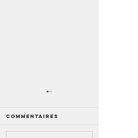
Commentaires