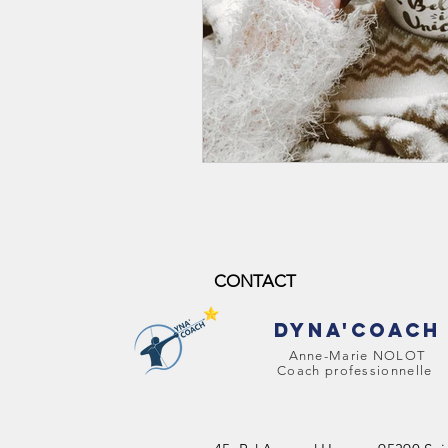
CONTACT
DYNA'COACH
Anne-Marie NOLOT
Coach professionnelle